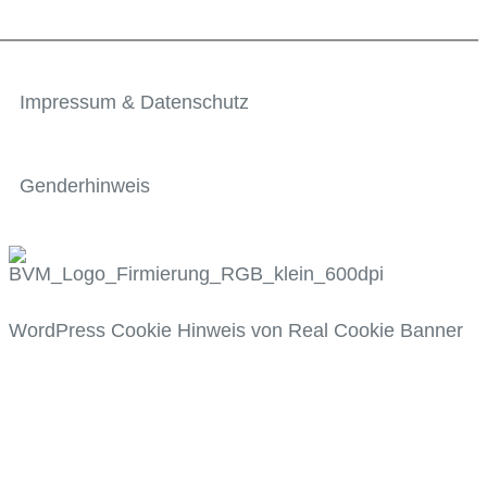
Impressum & Datenschutz
Genderhinweis
WordPress Cookie Hinweis von Real Cookie Banner