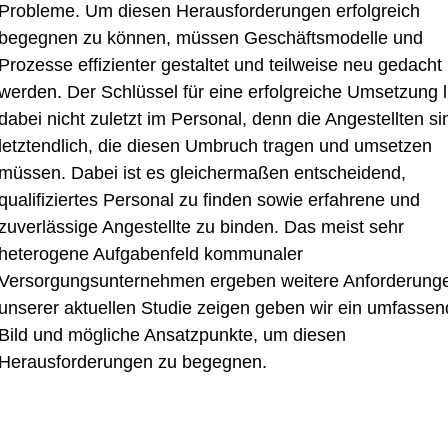
Probleme. Um diesen Herausforderungen erfolgreich
begegnen zu können, müssen Geschäftsmodelle und
Prozesse effizienter gestaltet und teilweise neu gedacht
werden. Der Schlüssel für eine erfolgreiche Umsetzung l
dabei nicht zuletzt im Personal, denn die Angestellten si
letztendlich, die diesen Umbruch tragen und umsetzen
müssen. Dabei ist es gleichermaßen entscheidend,
qualifiziertes Personal zu finden sowie erfahrene und
zuverlässige Angestellte zu binden.
D
as meist sehr
heterogene Aufgabenfeld kommunaler
Versorgungsunternehmen ergeben
weitere
Anforderung
unserer aktuellen Studie zeigen geben wir ein umfasse
Bild und mögliche Ansatzpunkte, um diesen
Herausforderungen zu begegnen.