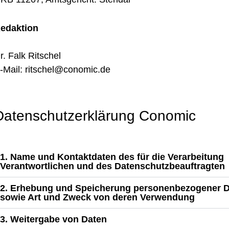
edaktion
r. Falk Ritschel
-Mail: ritschel@conomic.de
Datenschutzerklärung Conomic
1. Name und Kontaktdaten des für die Verarbeitung
Verantwortlichen und des Datenschutzbeauftragten
2. Erhebung und Speicherung personenbezogener 
sowie Art und Zweck von deren Verwendung
3. Weitergabe von Daten