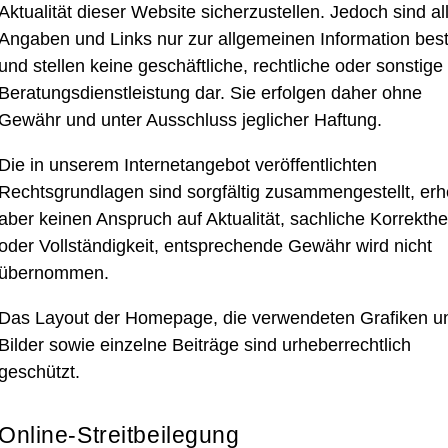
Aktualität dieser Website sicherzustellen. Jedoch sind al
Angaben und Links nur zur allgemeinen Information bes
und stellen keine geschäftliche, rechtliche oder sonstige
Beratungsdienstleistung dar. Sie erfolgen daher ohne
Gewähr und unter Ausschluss jeglicher Haftung.
Die in unserem Internetangebot veröffentlichten
Rechtsgrundlagen sind sorgfältig zusammengestellt, er
aber keinen Anspruch auf Aktualität, sachliche Korrekthe
oder Vollständigkeit, entsprechende Gewähr wird nicht
übernommen.
Das Layout der Homepage, die verwendeten Grafiken u
Bilder sowie einzelne Beiträge sind urheberrechtlich
geschützt.
Online-Streitbeilegung