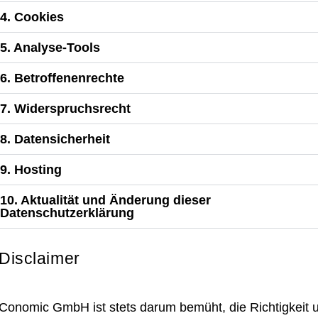
4. Cookies
5. Analyse-Tools
6. Betroffenenrechte
7. Widerspruchsrecht
8. Datensicherheit
9. Hosting
10. Aktualität und Änderung dieser
Datenschutzerklärung
Disclaimer
Conomic GmbH ist stets darum bemüht, die Richtigkeit 