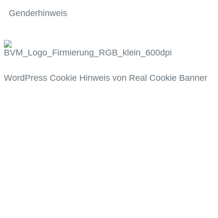
Genderhinweis
WordPress Cookie Hinweis von Real Cookie Banner